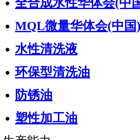
全合成水性华体会(中
MQL微量华体会(中国
水性清洗液
环保型清洗油
防锈油
塑性加工油