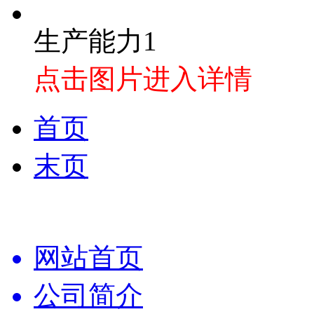
生产能力1
点击图片进入详情
首页
末页
网站首页
公司简介