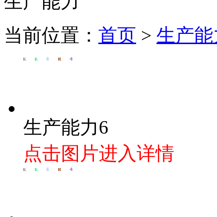
生产能力
当前位置：
首页
>
生产能
生产能力6
点击图片进入详情