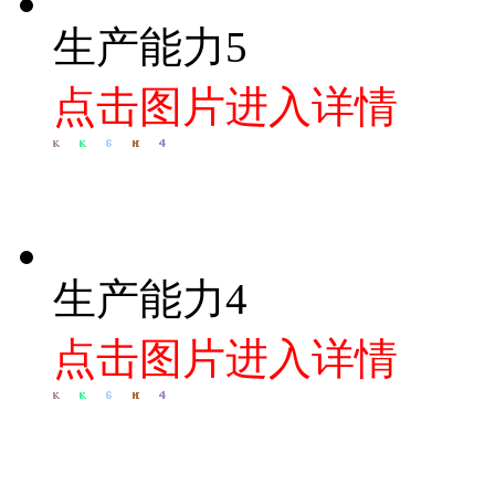
生产能力5
点击图片进入详情
生产能力4
点击图片进入详情