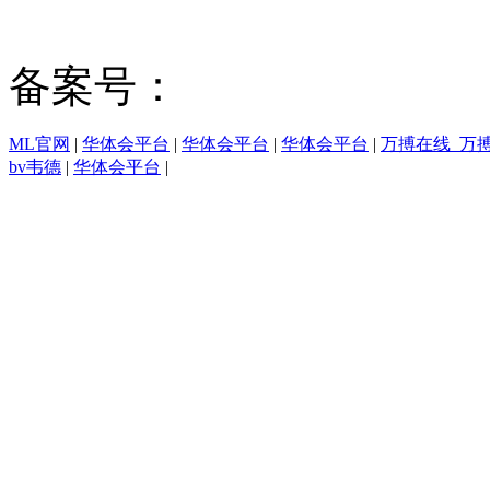
网科
备案号：
苏ICP备1707631
ML官网
|
华体会平台
|
华体会平台
|
华体会平台
|
万搏在线_万
bv韦德
|
华体会平台
|