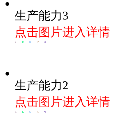
生产能力3
点击图片进入详情
生产能力2
点击图片进入详情