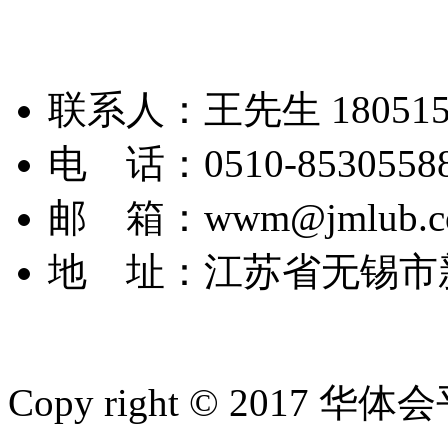
联系人：王先生 1805157
电 话：0510-8530558
邮 箱：wwm@jmlub.c
地 址：江苏省无锡市
Copy right © 2017 