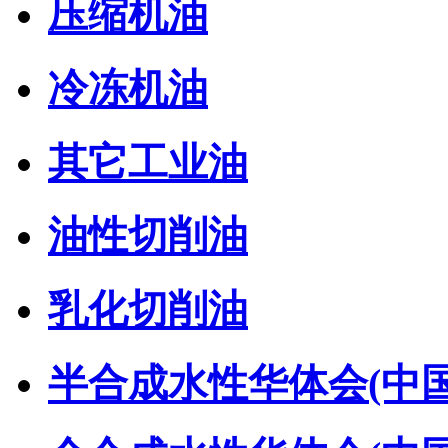
压缩机油
冷冻机油
其它工业油
油性切削油
乳化切削油
半合成水性华体会(中