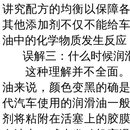
讲究配方的均衡以保障
其他添加剂不仅不能给
油中的化学物质发生反应
误解三：什么时候润滑
这种理解并不全面。对
油来说，颜色变黑的确
代汽车使用的润滑油一
剂将粘附在活塞上的胶