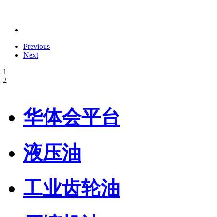
Previous
Next
1
2
华体会平台
液压油
工业齿轮油