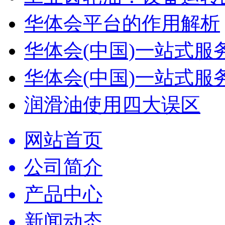
华体会平台的作用解析
华体会(中国)一站式服
华体会(中国)一站式服
润滑油使用四大误区
网站首页
公司简介
产品中心
新闻动态