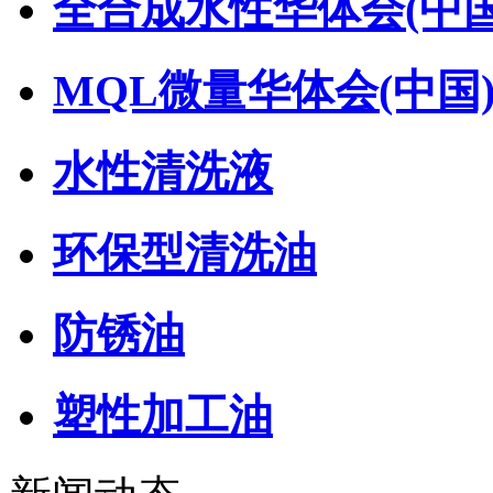
全合成水性华体会(中
MQL微量华体会(中国
水性清洗液
环保型清洗油
防锈油
塑性加工油