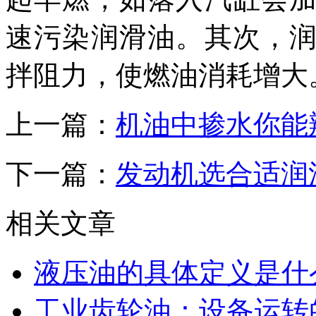
速污染润滑油。其次，
拌阻力，使燃油消耗增大
上一篇：
机油中掺水你能
下一篇：
发动机选合适润
相关文章
液压油的具体定义是什
工业齿轮油：设备运转